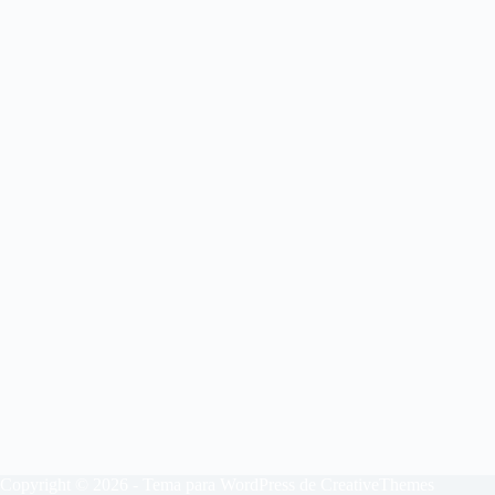
Copyright © 2026 - Tema para WordPress de
CreativeThemes